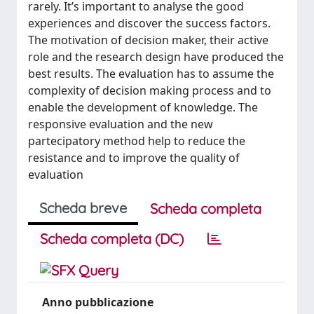
rarely. It’s important to analyse the good
experiences and discover the success factors.
The motivation of decision maker, their active
role and the research design have produced the
best results. The evaluation has to assume the
complexity of decision making process and to
enable the development of knowledge. The
responsive evaluation and the new
partecipatory method help to reduce the
resistance and to improve the quality of
evaluation
Scheda breve
Scheda completa
Scheda completa (DC)
Anno pubblicazione