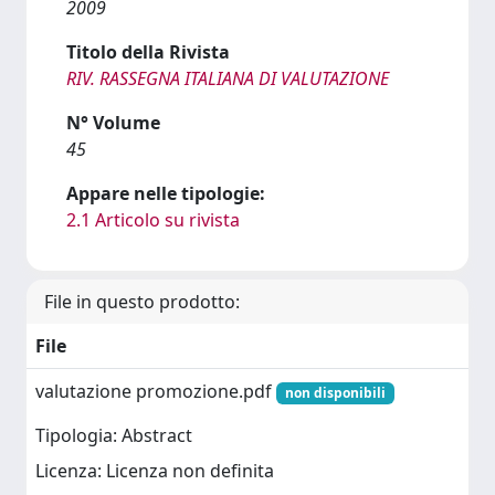
2009
Titolo della Rivista
RIV. RASSEGNA ITALIANA DI VALUTAZIONE
N° Volume
45
Appare nelle tipologie:
2.1 Articolo su rivista
File in questo prodotto:
File
valutazione promozione.pdf
non disponibili
Tipologia: Abstract
Licenza: Licenza non definita