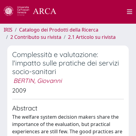
IRIS
Catalogo dei Prodotti della Ricerca
2 Contributo su rivista
2.1 Articolo su rivista
Complessità e valutazione:
l'impatto sulle pratiche dei servizi
socio-sanitari
BERTIN, Giovanni
2009
Abstract
The welfare system decision makers share the
importance of the evaluation, but practical
experiences are still few. The good practices are