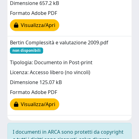
Dimensione 657.2 kB
Formato Adobe PDF
Visualizza/Apri
Bertin Complessità e valutazione 2009.pdf
non disponibili
Tipologia: Documento in Post-print
Licenza: Accesso libero (no vincoli)
Dimensione 125.07 kB
Formato Adobe PDF
Visualizza/Apri
I documenti in ARCA sono protetti da copyright