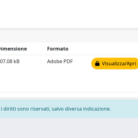
Dimensione
Formato
07.08 kB
Adobe PDF
Visualizza/Apri
 diritti sono riservati, salvo diversa indicazione.