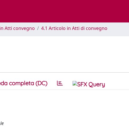
in Atti convegno
4.1 Articolo in Atti di convegno
da completa (DC)
le