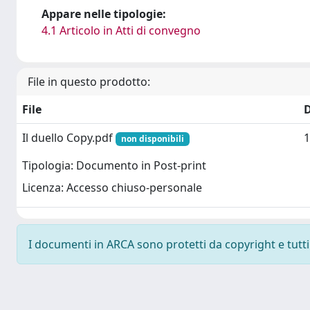
Appare nelle tipologie:
4.1 Articolo in Atti di convegno
File in questo prodotto:
File
Il duello Copy.pdf
1
non disponibili
Tipologia: Documento in Post-print
Licenza: Accesso chiuso-personale
I documenti in ARCA sono protetti da copyright e tutti i