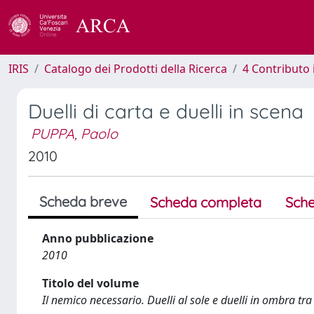
IRIS
Catalogo dei Prodotti della Ricerca
4 Contributo 
Duelli di carta e duelli in scena
PUPPA, Paolo
2010
Scheda breve
Scheda completa
Sche
Anno pubblicazione
2010
Titolo del volume
Il nemico necessario. Duelli al sole e duelli in ombra tra 