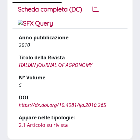
Scheda completa (DC)
Anno pubblicazione
2010
Titolo della Rivista
ITALIAN JOURNAL OF AGRONOMY
N° Volume
5
DOI
https://dx.doi.org/10.4081/ija.2010.265
Appare nelle tipologie:
2.1 Articolo su rivista