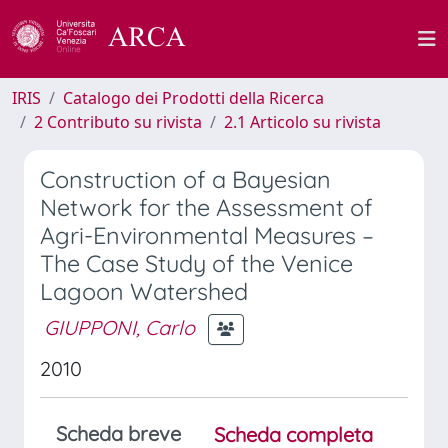
IRIS
Catalogo dei Prodotti della Ricerca
2 Contributo su rivista
2.1 Articolo su rivista
Construction of a Bayesian
Network for the Assessment of
Agri-Environmental Measures –
The Case Study of the Venice
Lagoon Watershed
GIUPPONI, Carlo
2010
Scheda breve
Scheda completa