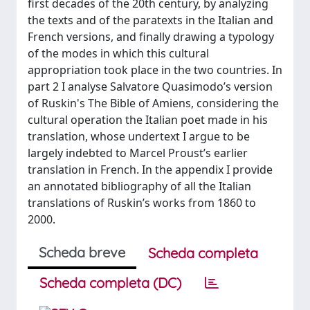
first decades of the 20th century, by analyzing
the texts and of the paratexts in the Italian and
French versions, and finally drawing a typology
of the modes in which this cultural
appropriation took place in the two countries. In
part 2 I analyse Salvatore Quasimodo’s version
of Ruskin's The Bible of Amiens, considering the
cultural operation the Italian poet made in his
translation, whose undertext I argue to be
largely indebted to Marcel Proust’s earlier
translation in French. In the appendix I provide
an annotated bibliography of all the Italian
translations of Ruskin’s works from 1860 to
2000.
Scheda breve
Scheda completa
Scheda completa (DC)