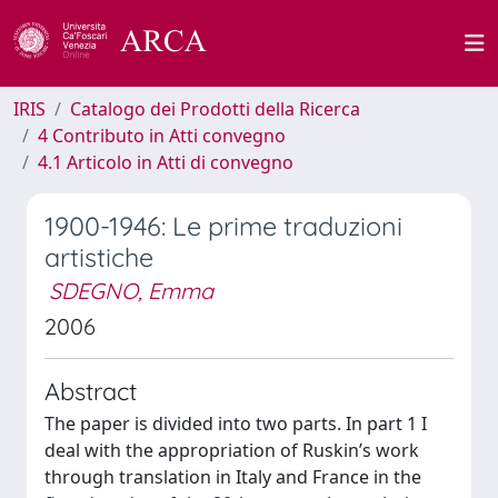
IRIS
Catalogo dei Prodotti della Ricerca
4 Contributo in Atti convegno
4.1 Articolo in Atti di convegno
1900-1946: Le prime traduzioni
artistiche
SDEGNO, Emma
2006
Abstract
The paper is divided into two parts. In part 1 I
deal with the appropriation of Ruskin’s work
through translation in Italy and France in the