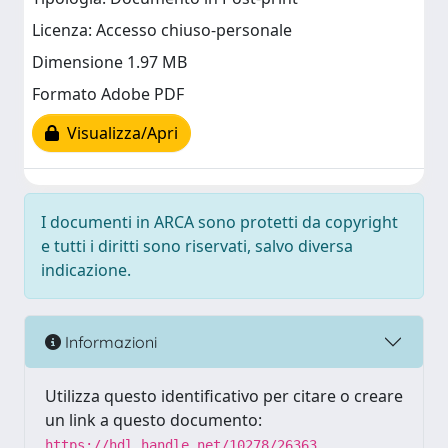
Licenza: Accesso chiuso-personale
Dimensione 1.97 MB
Formato Adobe PDF
Visualizza/Apri
I documenti in ARCA sono protetti da copyright
e tutti i diritti sono riservati, salvo diversa
indicazione.
Informazioni
Utilizza questo identificativo per citare o creare
un link a questo documento:
https://hdl.handle.net/10278/26363