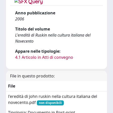
Anno pubblicazione
2006
Titolo del volume
L'eredità di Ruskin nella cultura italiana del
Novecento
Appare nelle tipologie:
4.1 Articolo in Atti di convegno
File in questo prodotto:
File
l'eredità di john ruskin nella cultura italiana del
novecento.pdf
non disponibili
Tipologia: Documento in Post-print