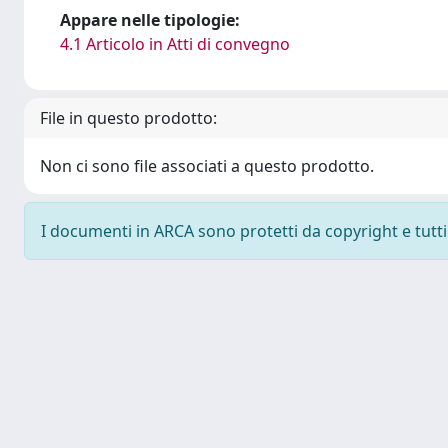
Appare nelle tipologie:
4.1 Articolo in Atti di convegno
File in questo prodotto:
Non ci sono file associati a questo prodotto.
I documenti in ARCA sono protetti da copyright e tutti i