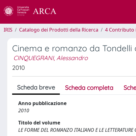
IRIS
Catalogo dei Prodotti della Ricerca
4 Contributo 
Cinema e romanzo da Tondelli
CINQUEGRANI, Alessandro
2010
Scheda breve
Scheda completa
Sche
Anno pubblicazione
2010
Titolo del volume
LE FORME DEL ROMANZO ITALIANO E LE LETTERATURE 