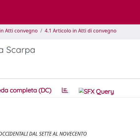
in Atti convegno
4.1 Articolo in Atti di convegno
 a Scarpa
da completa (DC)
OCCIDENTALI DAL SETTE AL NOVECENTO