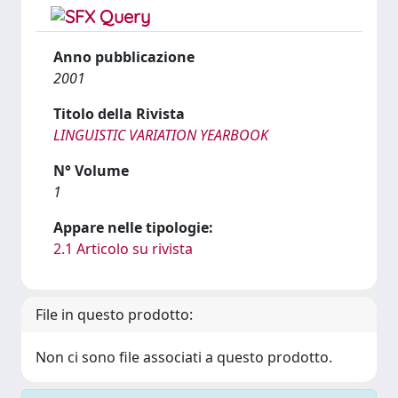
Anno pubblicazione
2001
Titolo della Rivista
LINGUISTIC VARIATION YEARBOOK
N° Volume
1
Appare nelle tipologie:
2.1 Articolo su rivista
File in questo prodotto:
Non ci sono file associati a questo prodotto.