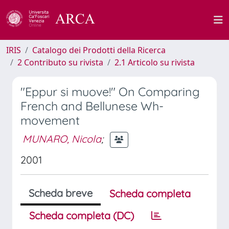
IRIS
Catalogo dei Prodotti della Ricerca
2 Contributo su rivista
2.1 Articolo su rivista
"Eppur si muove!" On Comparing
French and Bellunese Wh-
movement
MUNARO, Nicola
;
2001
Scheda breve
Scheda completa
Scheda completa (DC)