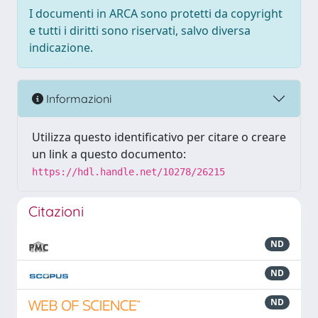
I documenti in ARCA sono protetti da copyright
e tutti i diritti sono riservati, salvo diversa
indicazione.
Informazioni
Utilizza questo identificativo per citare o creare
un link a questo documento:
https://hdl.handle.net/10278/26215
Citazioni
ND
ND
ND