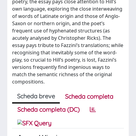
poetry, the essay pays close attention to Hill’s
own language, exploring the close interweaving
of words of Latinate origin and those of Anglo-
Saxon or northern origin, and the poet’s
frequent use of hyphenated structures (as
acutely analysed by Christopher Ricks). The
essay pays tribute to Fazzini’s translations; while
recognising that inevitably some of the word-
play, so crucial to Hill’s poetry, is lost, Fazzini’s
versions frequently find ingenious ways to
match the semantic richness of the original
compositions.
Scheda breve
Scheda completa
Scheda completa (DC)