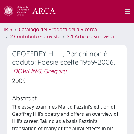
IRIS
Catalogo dei Prodotti della Ricerca
2 Contributo su rivista
2.1 Articolo su rivista
GEOFFREY HILL, Per chi non è
caduto: Poesie scelte 1959-2006.
DOWLING, Gregory
2009
Abstract
The essay examines Marco Fazzini’s edition of
Geoffrey Hill’s poetry and offers an overview of
Hill’s career. Taking as a basis Fazzini’s
translation of many of the aural effects in his