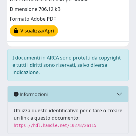
Dimensione 706.12 kB
Formato Adobe PDF
Visualizza/Apri
I documenti in ARCA sono protetti da copyright
e tutti i diritti sono riservati, salvo diversa
indicazione.
Informazioni
Utilizza questo identificativo per citare o creare
un link a questo documento:
https://hdl.handle.net/10278/26115