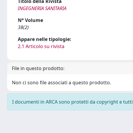
Titolo della Rivista
INGEGNERIA SANITARIA
N° Volume
38(2)
Appare nelle tipologie:
2.1 Articolo su rivista
File in questo prodotto:
Non ci sono file associati a questo prodotto.
I documenti in ARCA sono protetti da copyright e tutti i