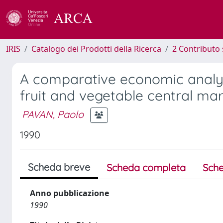
IRIS
Catalogo dei Prodotti della Ricerca
2 Contributo 
A comparative economic analysi
fruit and vegetable central mar
PAVAN, Paolo
1990
Scheda breve
Scheda completa
Sche
Anno pubblicazione
1990