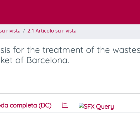
su rivista
2.1 Articolo su rivista
s for the treatment of the wastes
ket of Barcelona.
da completa (DC)