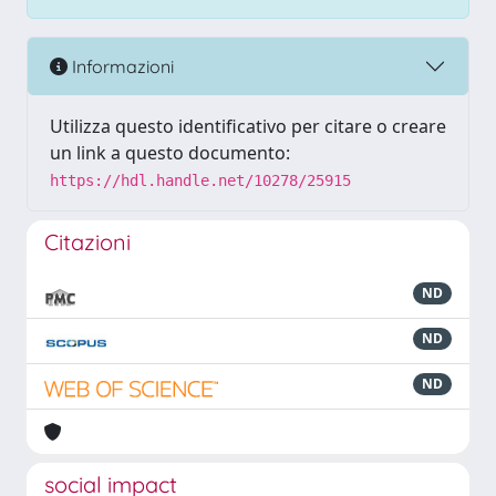
Informazioni
Utilizza questo identificativo per citare o creare
un link a questo documento:
https://hdl.handle.net/10278/25915
Citazioni
ND
ND
ND
social impact