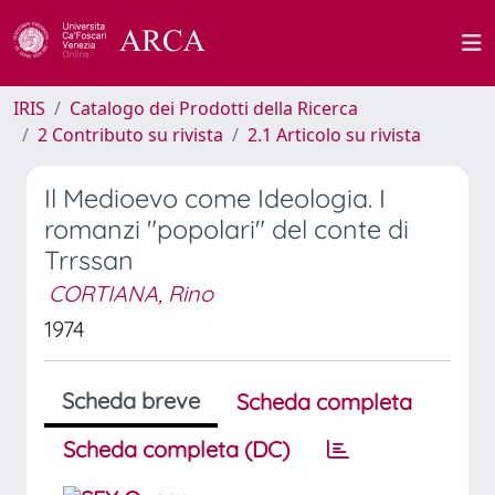
IRIS
Catalogo dei Prodotti della Ricerca
2 Contributo su rivista
2.1 Articolo su rivista
Il Medioevo come Ideologia. I
romanzi "popolari" del conte di
Trrssan
CORTIANA, Rino
1974
Scheda breve
Scheda completa
Scheda completa (DC)