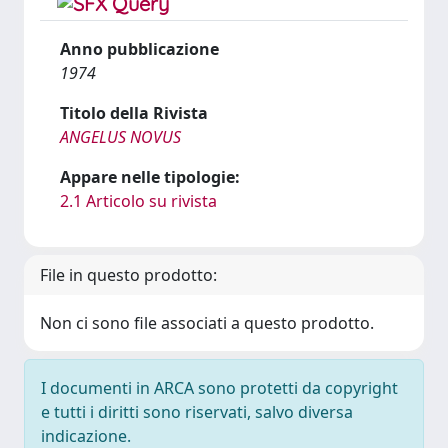
Anno pubblicazione
1974
Titolo della Rivista
ANGELUS NOVUS
Appare nelle tipologie:
2.1 Articolo su rivista
File in questo prodotto:
Non ci sono file associati a questo prodotto.
I documenti in ARCA sono protetti da copyright
e tutti i diritti sono riservati, salvo diversa
indicazione.