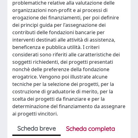
problematiche relative alla valutazione delle
organizzazioni non-profit e ai processi di
erogazione dei finanziamenti, per poi definire
dei principi guida per l'assegnazione dei
contributi delle fondazioni bancarie per
interventi destinati alle attività di assistenza,
beneficenza e pubblica utilità. I criteri
considerati sono riferiti alle caratteristiche dei
soggetti richiedenti, dei progetti presentati
nonchè delle preferenze della fondazione
erogatrice. Vengono poi illustrate alcune
tecniche per la selezione dei progetti, per la
costruzione di graduatorie di merito, per la
scelta dei progetti da finanziare e per la
determinazione del finanziamento da assegnare
ai progetti vincitori.
Scheda breve
Scheda completa