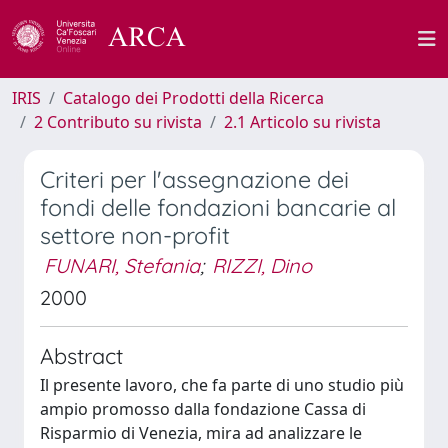
IRIS
Catalogo dei Prodotti della Ricerca
2 Contributo su rivista
2.1 Articolo su rivista
Criteri per l'assegnazione dei
fondi delle fondazioni bancarie al
settore non-profit
FUNARI, Stefania
;
RIZZI, Dino
2000
Abstract
Il presente lavoro, che fa parte di uno studio più
ampio promosso dalla fondazione Cassa di
Risparmio di Venezia, mira ad analizzare le