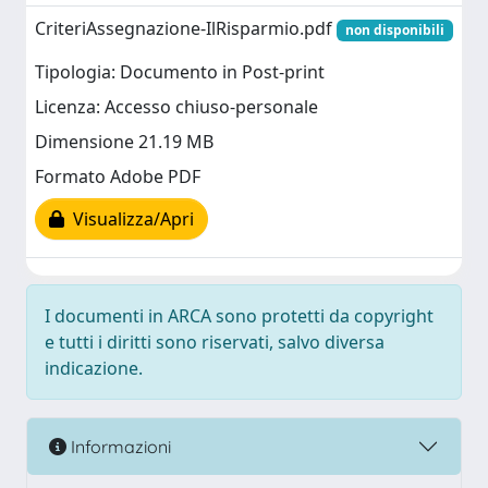
CriteriAssegnazione-IlRisparmio.pdf
non disponibili
Tipologia: Documento in Post-print
Licenza: Accesso chiuso-personale
Dimensione 21.19 MB
Formato Adobe PDF
Visualizza/Apri
I documenti in ARCA sono protetti da copyright
e tutti i diritti sono riservati, salvo diversa
indicazione.
Informazioni