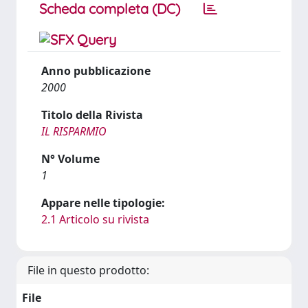
Scheda completa (DC)
Anno pubblicazione
2000
Titolo della Rivista
IL RISPARMIO
N° Volume
1
Appare nelle tipologie:
2.1 Articolo su rivista
File in questo prodotto:
File