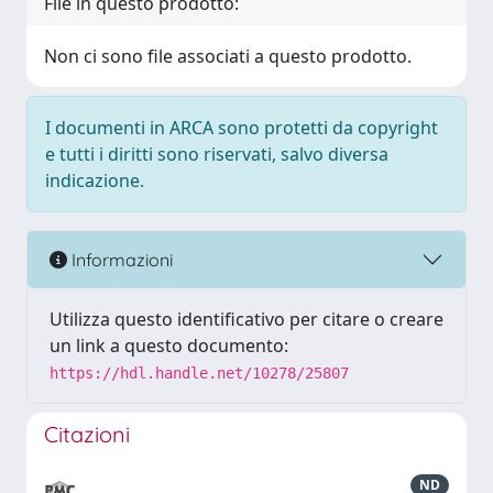
File in questo prodotto:
Non ci sono file associati a questo prodotto.
I documenti in ARCA sono protetti da copyright
e tutti i diritti sono riservati, salvo diversa
indicazione.
Informazioni
Utilizza questo identificativo per citare o creare
un link a questo documento:
https://hdl.handle.net/10278/25807
Citazioni
ND