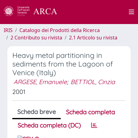
IRIS
Catalogo dei Prodotti della Ricerca
2 Contributo su rivista
2.1 Articolo su rivista
Heavy metal partitioning in
sediments from the Lagoon of
Venice (Italy)
ARGESE, Emanuele
;
BETTIOL, Cinzia
2001
Scheda breve
Scheda completa
Scheda completa (DC)