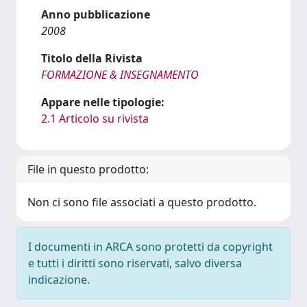
Anno pubblicazione
2008
Titolo della Rivista
FORMAZIONE & INSEGNAMENTO
Appare nelle tipologie:
2.1 Articolo su rivista
File in questo prodotto:
Non ci sono file associati a questo prodotto.
I documenti in ARCA sono protetti da copyright
e tutti i diritti sono riservati, salvo diversa
indicazione.