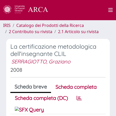
IRIS
Catalogo dei Prodotti della Ricerca
2 Contributo su rivista
2.1 Articolo su rivista
La certificazione metodologica
dell'insegnante CLIL
SERRAGIOTTO, Graziano
2008
Scheda breve
Scheda completa
Scheda completa (DC)