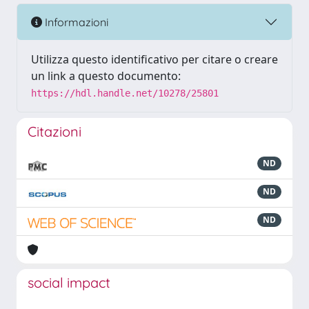
Informazioni
Utilizza questo identificativo per citare o creare
un link a questo documento:
https://hdl.handle.net/10278/25801
Citazioni
ND
ND
ND
social impact