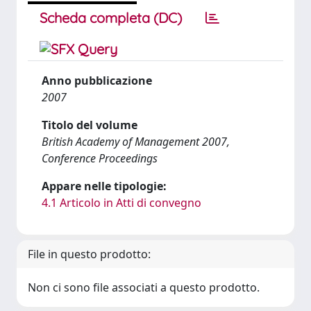
Scheda completa (DC)
Anno pubblicazione
2007
Titolo del volume
British Academy of Management 2007,
Conference Proceedings
Appare nelle tipologie:
4.1 Articolo in Atti di convegno
File in questo prodotto:
Non ci sono file associati a questo prodotto.