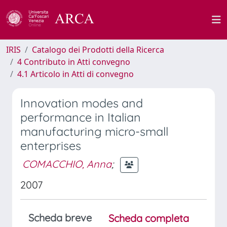
IRIS
Catalogo dei Prodotti della Ricerca
4 Contributo in Atti convegno
4.1 Articolo in Atti di convegno
Innovation modes and
performance in Italian
manufacturing micro-small
enterprises
COMACCHIO, Anna
;
2007
Scheda breve
Scheda completa