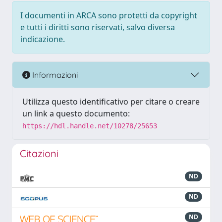
I documenti in ARCA sono protetti da copyright
e tutti i diritti sono riservati, salvo diversa
indicazione.
Informazioni
Utilizza questo identificativo per citare o creare
un link a questo documento:
https://hdl.handle.net/10278/25653
Citazioni
ND
ND
ND