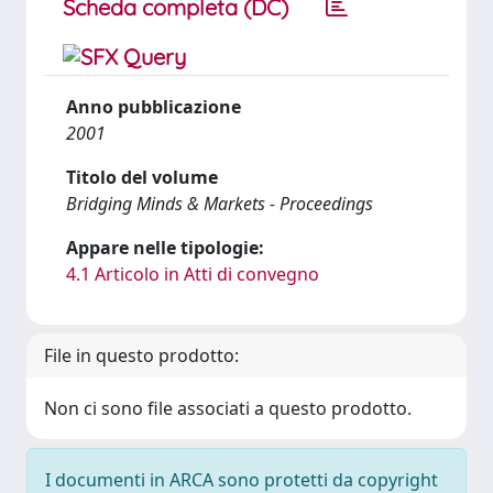
Scheda completa (DC)
Anno pubblicazione
2001
Titolo del volume
Bridging Minds & Markets - Proceedings
Appare nelle tipologie:
4.1 Articolo in Atti di convegno
File in questo prodotto:
Non ci sono file associati a questo prodotto.
I documenti in ARCA sono protetti da copyright