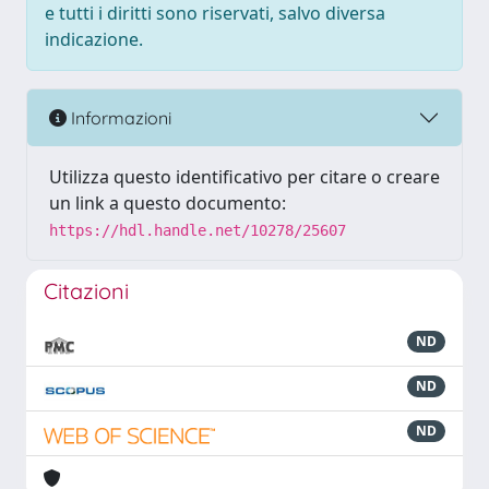
e tutti i diritti sono riservati, salvo diversa
indicazione.
Informazioni
Utilizza questo identificativo per citare o creare
un link a questo documento:
https://hdl.handle.net/10278/25607
Citazioni
ND
ND
ND