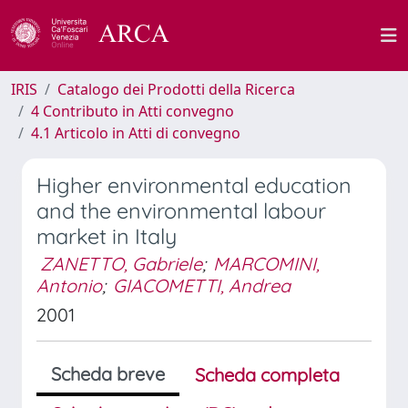
IRIS
Catalogo dei Prodotti della Ricerca
4 Contributo in Atti convegno
4.1 Articolo in Atti di convegno
Higher environmental education
and the environmental labour
market in Italy
ZANETTO, Gabriele
;
MARCOMINI,
Antonio
;
GIACOMETTI, Andrea
2001
Scheda breve
Scheda completa