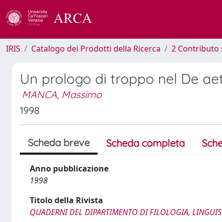
IRIS
Catalogo dei Prodotti della Ricerca
2 Contributo 
Un prologo di troppo nel De ae
MANCA, Massimo
1998
Scheda breve
Scheda completa
Sche
Anno pubblicazione
1998
Titolo della Rivista
QUADERNI DEL DIPARTIMENTO DI FILOLOGIA, LINGUIST