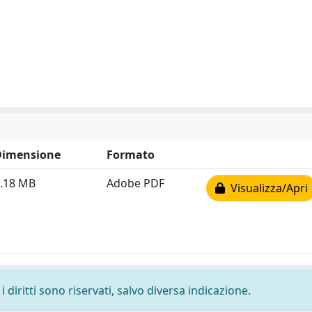
Dimensione
Formato
.18 MB
Adobe PDF
Visualizza/Apri
 diritti sono riservati, salvo diversa indicazione.