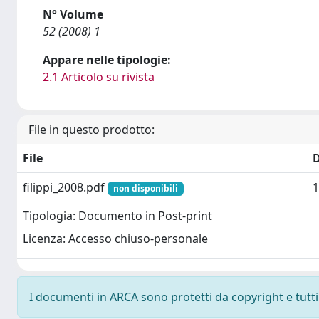
N° Volume
52 (2008) 1
Appare nelle tipologie:
2.1 Articolo su rivista
File in questo prodotto:
File
filippi_2008.pdf
1
non disponibili
Tipologia: Documento in Post-print
Licenza: Accesso chiuso-personale
I documenti in ARCA sono protetti da copyright e tutti i