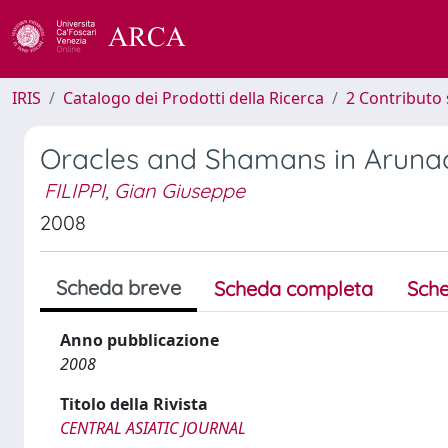
IRIS
Catalogo dei Prodotti della Ricerca
2 Contributo 
Oracles and Shamans in Aruna
FILIPPI, Gian Giuseppe
2008
Scheda breve
Scheda completa
Sche
Anno pubblicazione
2008
Titolo della Rivista
CENTRAL ASIATIC JOURNAL