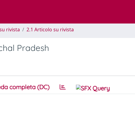
su rivista
2.1 Articolo su rivista
chal Pradesh
da completa (DC)