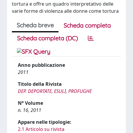
tortura e offre un quadro interpretativo delle
varie forme di violenza alle donne come tortura
Scheda breve
Scheda completa
Scheda completa (DC)
Anno pubblicazione
2011
Titolo della Rivista
DEP. DEPORTATE, ESULI, PROFUGHE
N° Volume
n. 16, 2011
Appare nelle tipologie:
2.1 Articolo su rivista