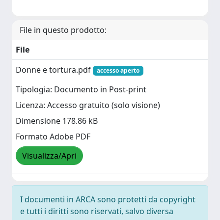
File in questo prodotto:
File
Donne e tortura.pdf
accesso aperto
Tipologia: Documento in Post-print
Licenza: Accesso gratuito (solo visione)
Dimensione 178.86 kB
Formato Adobe PDF
Visualizza/Apri
I documenti in ARCA sono protetti da copyright
e tutti i diritti sono riservati, salvo diversa