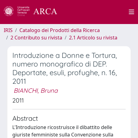
IRIS
Catalogo dei Prodotti della Ricerca
2 Contributo su rivista
2.1 Articolo su rivista
Introduzione a Donne e Tortura,
numero monografico di DEP.
Deportate, esuli, profughe, n. 16,
2011
BIANCHI, Bruna
2011
Abstract
L'Introduzione ricostruisce il dibattito delle
giuriste femministe sulla Convenzione sulla