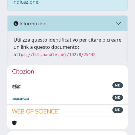
indicazione.
Informazioni
Utilizza questo identificativo per citare o creare
un link a questo documento:
https://hdl.handle.net/10278/25442
Citazioni
ND
ND
ND