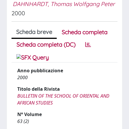
DAHNHARDT, Thomas Wolfgang Peter
2000
Scheda breve
Scheda completa
Scheda completa (DC)
Anno pubblicazione
2000
Titolo della Rivista
BULLETIN OF THE SCHOOL OF ORIENTAL AND
AFRICAN STUDIES
N° Volume
63 (2)