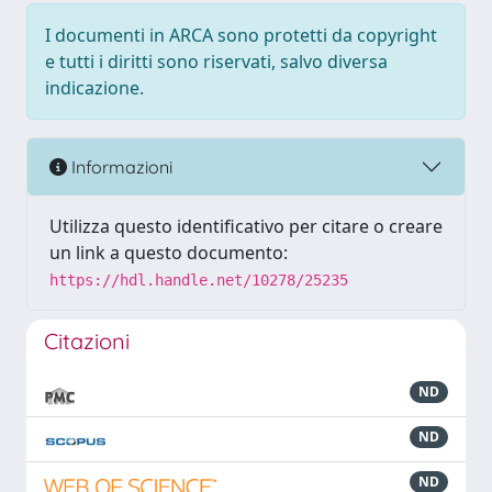
I documenti in ARCA sono protetti da copyright
e tutti i diritti sono riservati, salvo diversa
indicazione.
Informazioni
Utilizza questo identificativo per citare o creare
un link a questo documento:
https://hdl.handle.net/10278/25235
Citazioni
ND
ND
ND