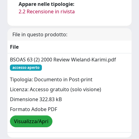
Appare nelle tipologie:
2.2 Recensione in rivista
File in questo prodotto:
File
BSOAS 63 (2) 2000 Review Wieland-Karimi.pdf
accesso aperto
Tipologia: Documento in Post-print
Licenza: Accesso gratuito (solo visione)
Dimensione 322.83 kB
Formato Adobe PDF
Visualizza/Apri