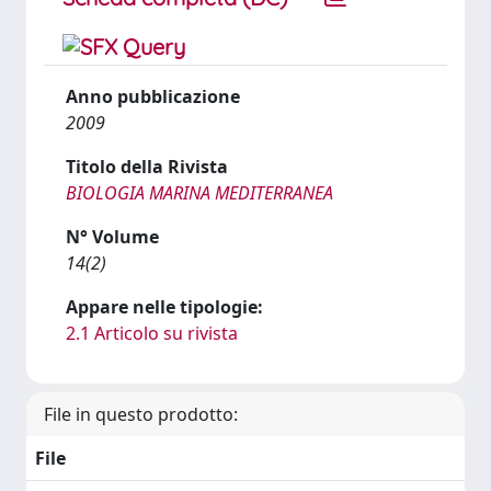
Anno pubblicazione
2009
Titolo della Rivista
BIOLOGIA MARINA MEDITERRANEA
N° Volume
14(2)
Appare nelle tipologie:
2.1 Articolo su rivista
File in questo prodotto:
File