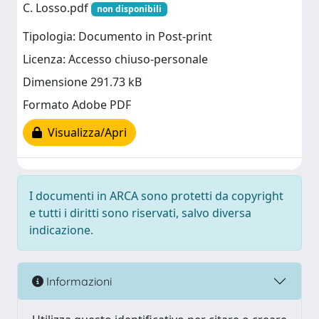
C. Losso.pdf
non disponibili
Tipologia: Documento in Post-print
Licenza: Accesso chiuso-personale
Dimensione 291.73 kB
Formato Adobe PDF
Visualizza/Apri
I documenti in ARCA sono protetti da copyright
e tutti i diritti sono riservati, salvo diversa
indicazione.
Informazioni