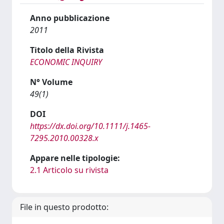
Anno pubblicazione
2011
Titolo della Rivista
ECONOMIC INQUIRY
N° Volume
49(1)
DOI
https://dx.doi.org/10.1111/j.1465-
7295.2010.00328.x
Appare nelle tipologie:
2.1 Articolo su rivista
File in questo prodotto: