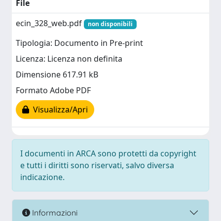
File
ecin_328_web.pdf
non disponibili
Tipologia: Documento in Pre-print
Licenza: Licenza non definita
Dimensione 617.91 kB
Formato Adobe PDF
Visualizza/Apri
I documenti in ARCA sono protetti da copyright
e tutti i diritti sono riservati, salvo diversa
indicazione.
Informazioni