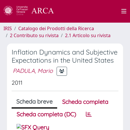
IRIS
Catalogo dei Prodotti della Ricerca
2 Contributo su rivista
2.1 Articolo su rivista
Inflation Dynamics and Subjective
Expectations in the United States
PADULA, Mario
2011
Scheda breve
Scheda completa
Scheda completa (DC)