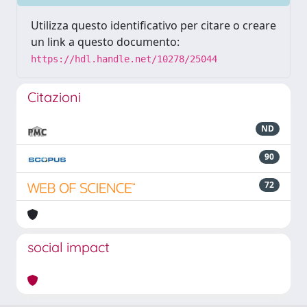
Utilizza questo identificativo per citare o creare
un link a questo documento:
https://hdl.handle.net/10278/25044
Citazioni
ND
90
72
social impact