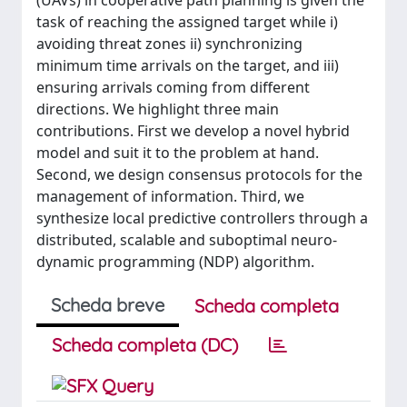
(UAVs) in cooperative path planning is given the
task of reaching the assigned target while i)
avoiding threat zones ii) synchronizing
minimum time arrivals on the target, and iii)
ensuring arrivals coming from different
directions. We highlight three main
contributions. First we develop a novel hybrid
model and suit it to the problem at hand.
Second, we design consensus protocols for the
management of information. Third, we
synthesize local predictive controllers through a
distributed, scalable and suboptimal neuro-
dynamic programming (NDP) algorithm.
Scheda breve
Scheda completa
Scheda completa (DC)