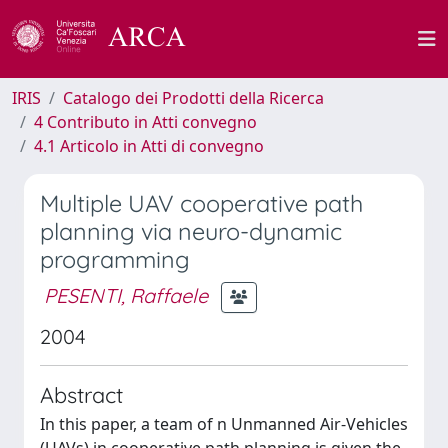
IRIS
Catalogo dei Prodotti della Ricerca
4 Contributo in Atti convegno
4.1 Articolo in Atti di convegno
Multiple UAV cooperative path
planning via neuro-dynamic
programming
PESENTI, Raffaele
2004
Abstract
In this paper, a team of n Unmanned Air-Vehicles