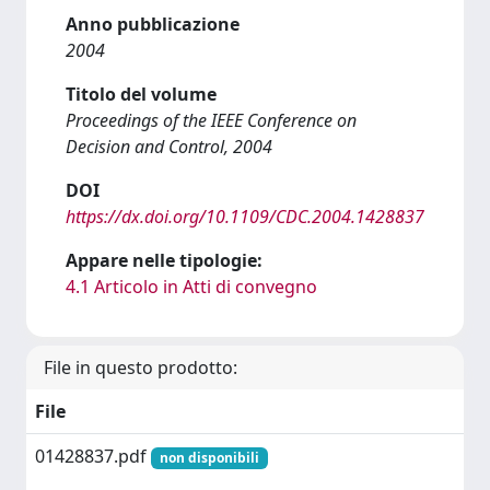
Anno pubblicazione
2004
Titolo del volume
Proceedings of the IEEE Conference on
Decision and Control, 2004
DOI
https://dx.doi.org/10.1109/CDC.2004.1428837
Appare nelle tipologie:
4.1 Articolo in Atti di convegno
File in questo prodotto:
File
01428837.pdf
non disponibili