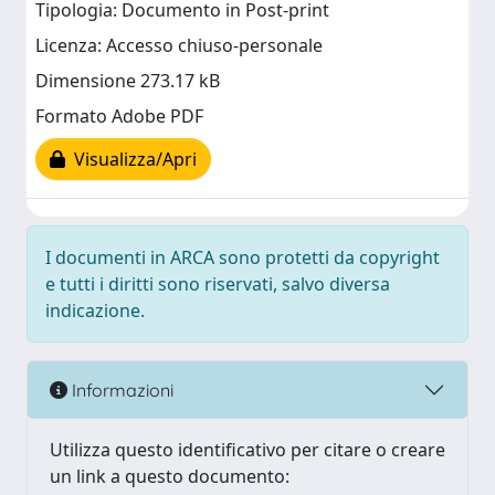
Tipologia: Documento in Post-print
Licenza: Accesso chiuso-personale
Dimensione 273.17 kB
Formato Adobe PDF
Visualizza/Apri
I documenti in ARCA sono protetti da copyright
e tutti i diritti sono riservati, salvo diversa
indicazione.
Informazioni
Utilizza questo identificativo per citare o creare
un link a questo documento: