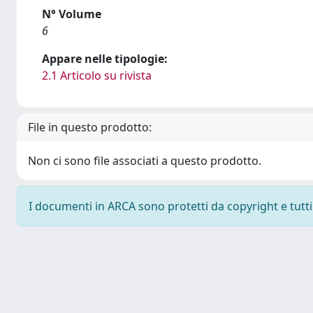
N° Volume
6
Appare nelle tipologie:
2.1 Articolo su rivista
File in questo prodotto:
Non ci sono file associati a questo prodotto.
I documenti in ARCA sono protetti da copyright e tutti i