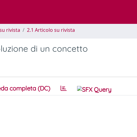
su rivista
2.1 Articolo su rivista
luzione di un concetto
da completa (DC)