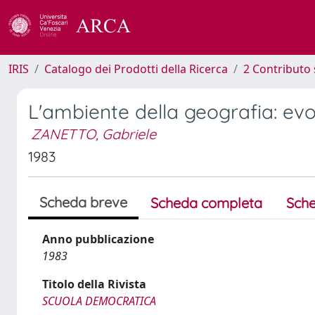
IRIS
Catalogo dei Prodotti della Ricerca
2 Contributo 
L'ambiente della geografia: evo
ZANETTO, Gabriele
1983
Scheda breve
Scheda completa
Sche
Anno pubblicazione
1983
Titolo della Rivista
SCUOLA DEMOCRATICA