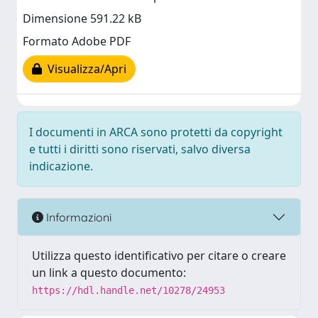
Dimensione 591.22 kB
Formato Adobe PDF
Visualizza/Apri
I documenti in ARCA sono protetti da copyright
e tutti i diritti sono riservati, salvo diversa
indicazione.
Informazioni
Utilizza questo identificativo per citare o creare
un link a questo documento:
https://hdl.handle.net/10278/24953