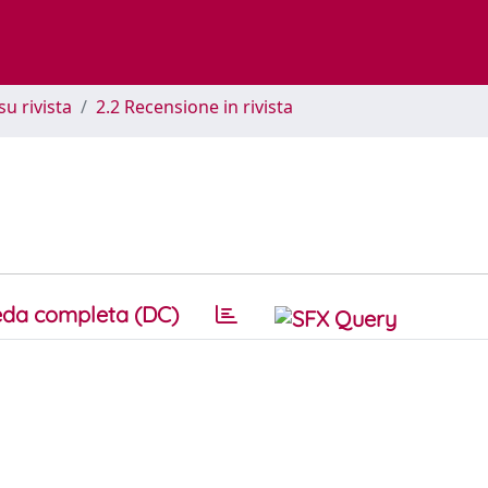
su rivista
2.2 Recensione in rivista
da completa (DC)