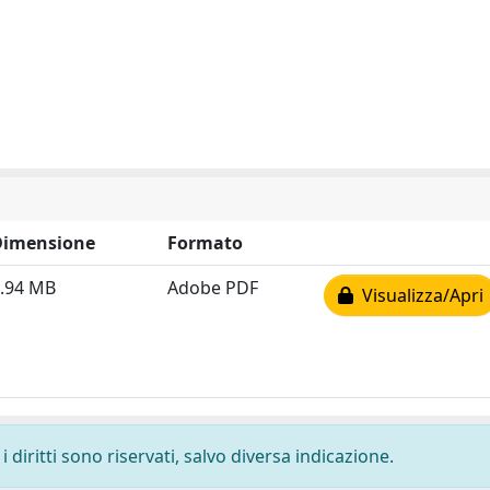
Dimensione
Formato
.94 MB
Adobe PDF
Visualizza/Apri
 diritti sono riservati, salvo diversa indicazione.