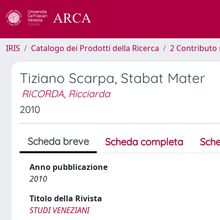
IRIS
Catalogo dei Prodotti della Ricerca
2 Contributo 
Tiziano Scarpa, Stabat Mater
RICORDA, Ricciarda
2010
Scheda breve
Scheda completa
Sche
Anno pubblicazione
2010
Titolo della Rivista
STUDI VENEZIANI