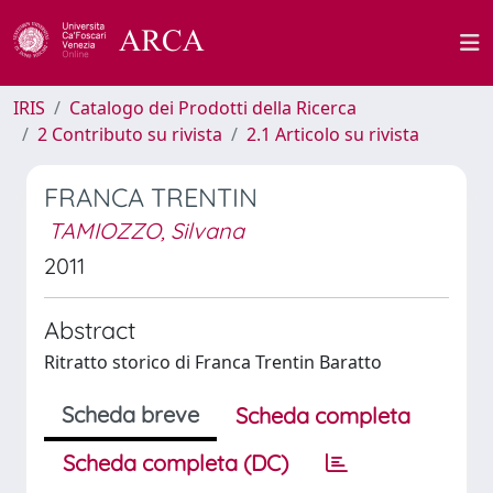
IRIS
Catalogo dei Prodotti della Ricerca
2 Contributo su rivista
2.1 Articolo su rivista
FRANCA TRENTIN
TAMIOZZO, Silvana
2011
Abstract
Ritratto storico di Franca Trentin Baratto
Scheda breve
Scheda completa
Scheda completa (DC)