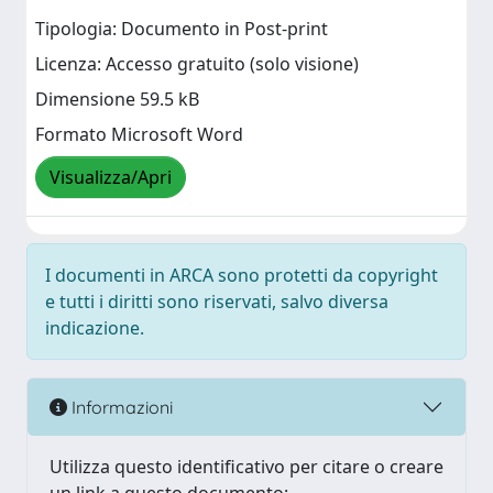
Tipologia: Documento in Post-print
Licenza: Accesso gratuito (solo visione)
Dimensione 59.5 kB
Formato Microsoft Word
Visualizza/Apri
I documenti in ARCA sono protetti da copyright
e tutti i diritti sono riservati, salvo diversa
indicazione.
Informazioni
Utilizza questo identificativo per citare o creare