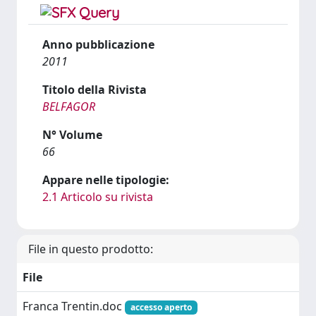
Anno pubblicazione
2011
Titolo della Rivista
BELFAGOR
N° Volume
66
Appare nelle tipologie:
2.1 Articolo su rivista
File in questo prodotto:
File
Franca Trentin.doc
accesso aperto