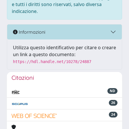
e tutti i diritti sono riservati, salvo diversa
indicazione.
Informazioni
Utilizza questo identificativo per citare o creare
un link a questo documento:
https://hdl.handle.net/10278/24887
Citazioni
ND
26
24