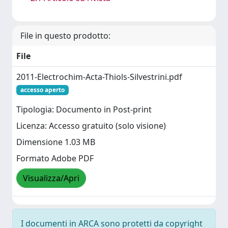
File in questo prodotto:
File
2011-Electrochim-Acta-Thiols-Silvestrini.pdf
accesso aperto
Tipologia: Documento in Post-print
Licenza: Accesso gratuito (solo visione)
Dimensione 1.03 MB
Formato Adobe PDF
Visualizza/Apri
I documenti in ARCA sono protetti da copyright