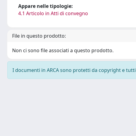
Appare nelle tipologie:
4.1 Articolo in Atti di convegno
File in questo prodotto:
Non ci sono file associati a questo prodotto.
I documenti in ARCA sono protetti da copyright e tutti i