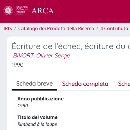
IRIS
Catalogo dei Prodotti della Ricerca
4 Contributo 
Écriture de l'échec, écriture du 
BIVORT, Olivier Serge
1990
Scheda breve
Scheda completa
Sche
Anno pubblicazione
1990
Titolo del volume
Rimbaud à la loupe