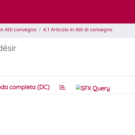
in Atti convegno
4.1 Articolo in Atti di convegno
désir
da completa (DC)