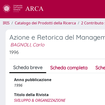
IRIS
Catalogo dei Prodotti della Ricerca
2 Contributo 
Azione e Retorica del Manage
BAGNOLI, Carlo
1996
Scheda breve
Scheda completa
Sche
Anno pubblicazione
1996
Titolo della Rivista
SVILUPPO & ORGANIZZAZIONE