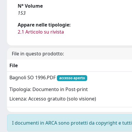
N° Volume
153
Appare nelle tipologie:
2.1 Articolo su rivista
File in questo prodotto:
File
Bagnoli SO 1996.PDF
accesso aperto
Tipologia: Documento in Post-print
Licenza: Accesso gratuito (solo visione)
I documenti in ARCA sono protetti da copyright e tutti i