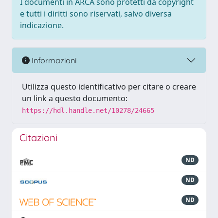
I documenti in ARCA sono protetti da copyright
e tutti i diritti sono riservati, salvo diversa
indicazione.
Informazioni
Utilizza questo identificativo per citare o creare
un link a questo documento:
https://hdl.handle.net/10278/24665
Citazioni
ND
ND
ND