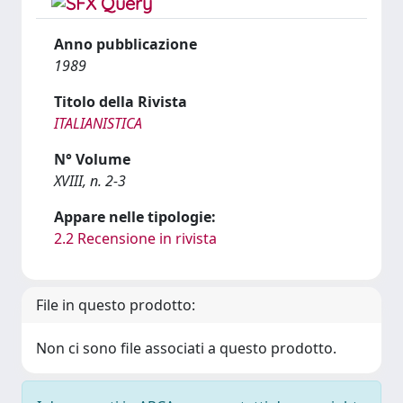
Anno pubblicazione
1989
Titolo della Rivista
ITALIANISTICA
N° Volume
XVIII, n. 2-3
Appare nelle tipologie:
2.2 Recensione in rivista
File in questo prodotto:
Non ci sono file associati a questo prodotto.