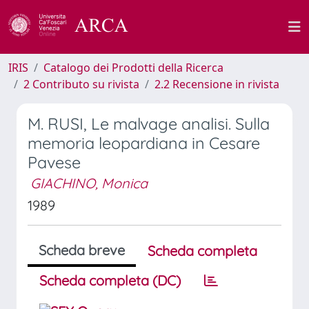
IRIS
Catalogo dei Prodotti della Ricerca
2 Contributo su rivista
2.2 Recensione in rivista
M. RUSI, Le malvage analisi. Sulla
memoria leopardiana in Cesare
Pavese
GIACHINO, Monica
1989
Scheda breve
Scheda completa
Scheda completa (DC)