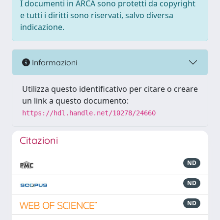
I documenti in ARCA sono protetti da copyright
e tutti i diritti sono riservati, salvo diversa
indicazione.
Informazioni
Utilizza questo identificativo per citare o creare
un link a questo documento:
https://hdl.handle.net/10278/24660
Citazioni
ND
ND
ND