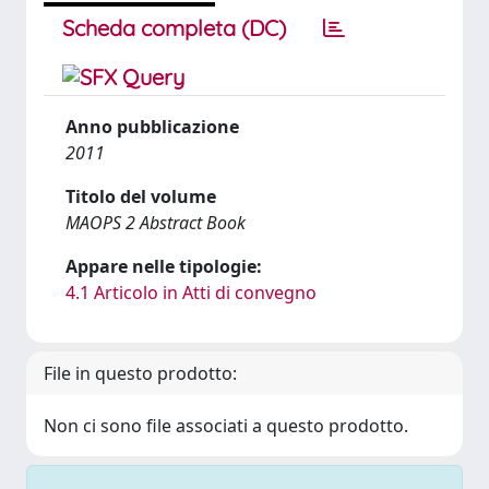
Scheda completa (DC)
Anno pubblicazione
2011
Titolo del volume
MAOPS 2 Abstract Book
Appare nelle tipologie:
4.1 Articolo in Atti di convegno
File in questo prodotto:
Non ci sono file associati a questo prodotto.