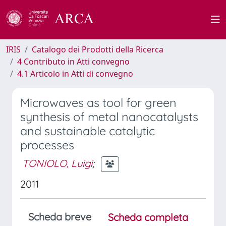
IRIS
Catalogo dei Prodotti della Ricerca
4 Contributo in Atti convegno
4.1 Articolo in Atti di convegno
Microwaves as tool for green
synthesis of metal nanocatalysts
and sustainable catalytic
processes
TONIOLO, Luigi
;
2011
Scheda breve
Scheda completa