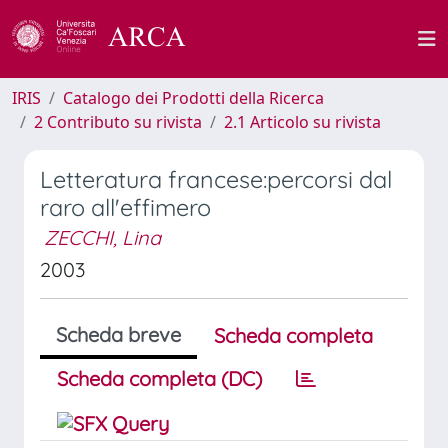
IRIS
Catalogo dei Prodotti della Ricerca
2 Contributo su rivista
2.1 Articolo su rivista
Letteratura francese:percorsi dal
raro all'effimero
ZECCHI, Lina
2003
Scheda breve
Scheda completa
Scheda completa (DC)