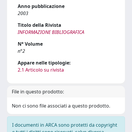
Anno pubblicazione
2003
Titolo della Rivista
INFORMAZIONE BIBLIOGRAFICA
N° Volume
n°2
Appare nelle tipologie:
2.1 Articolo su rivista
File in questo prodotto:
Non ci sono file associati a questo prodotto.
I documenti in ARCA sono protetti da copyright