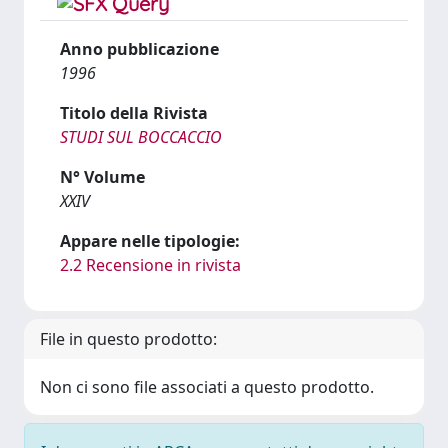
Anno pubblicazione
1996
Titolo della Rivista
STUDI SUL BOCCACCIO
N° Volume
XXIV
Appare nelle tipologie:
2.2 Recensione in rivista
File in questo prodotto:
Non ci sono file associati a questo prodotto.