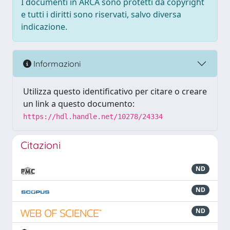
I documenti in ARCA sono protetti da copyright
e tutti i diritti sono riservati, salvo diversa
indicazione.
Informazioni
Utilizza questo identificativo per citare o creare
un link a questo documento:
https://hdl.handle.net/10278/24334
Citazioni
ND
ND
ND