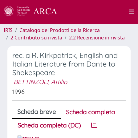
IRIS
Catalogo dei Prodotti della Ricerca
2 Contributo su rivista
2.2 Recensione in rivista
rec. a R. Kirkpatrick, English and
Italian Literature from Dante to
Shakespeare
BETTINZOLI, Attilio
1996
Scheda breve
Scheda completa
Scheda completa (DC)