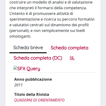
costruire un modello di analisi e di valutazione
che interpreti il formarsi della competenza.
L’intento è di promuovere attività di
sperimentazione e ricerca su percorsi formativi
e valutativi centrati sul dinamismo dei profili
(personali), e non semplicemente sui livelli
omologanti.
Scheda breve
Scheda completa
Scheda completa (DC)
Anno pubblicazione
2011
Titolo della Rivista
QUADERNI DI ORIENTAMENTO