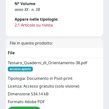
N° Volume
anno XX - n. 38
Appare nelle tipologie:
2.1 Articolo su rivista
File in questo prodotto:
File
Tessaro_Quaderni_di_Orientamento-38.pdf
accesso aperto
Tipologia: Documento in Post-print
Licenza: Accesso gratuito (solo visione)
Dimensione 534.14 kB
Formato Adobe PDF