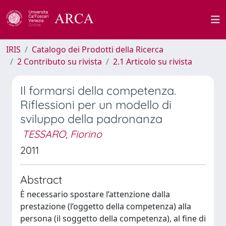
IRIS
Catalogo dei Prodotti della Ricerca
2 Contributo su rivista
2.1 Articolo su rivista
Il formarsi della competenza.
Riflessioni per un modello di
sviluppo della padronanza
TESSARO, Fiorino
2011
Abstract
È necessario spostare l’attenzione dalla
prestazione (l’oggetto della competenza) alla
persona (il soggetto della competenza), al fine di