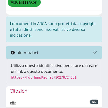
Visualizza/Apri
I documenti in ARCA sono protetti da copyright
e tutti i diritti sono riservati, salvo diversa
indicazione.
Informazioni
Utilizza questo identificativo per citare o creare
un link a questo documento:
https://hdl.handle.net/10278/24251
Citazioni
ND