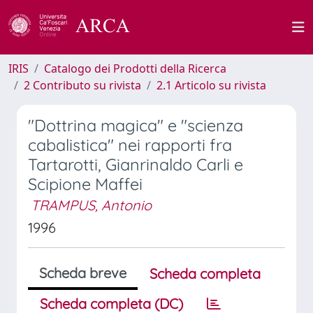
IRIS
Catalogo dei Prodotti della Ricerca
2 Contributo su rivista
2.1 Articolo su rivista
"Dottrina magica" e "scienza
cabalistica" nei rapporti fra
Tartarotti, Gianrinaldo Carli e
Scipione Maffei
TRAMPUS, Antonio
1996
Scheda breve
Scheda completa
Scheda completa (DC)