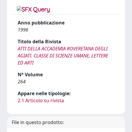
Anno pubblicazione
1996
Titolo della Rivista
ATTI DELLA ACCADEMIA ROVERETANA DEGLI
AGIATI. CLASSE DI SCIENZE UMANE, LETTERE
ED ARTI
N° Volume
264
Appare nelle tipologie:
2.1 Articolo su rivista
File in questo prodotto: