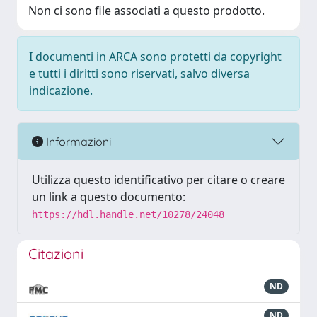
Non ci sono file associati a questo prodotto.
I documenti in ARCA sono protetti da copyright
e tutti i diritti sono riservati, salvo diversa
indicazione.
Informazioni
Utilizza questo identificativo per citare o creare
un link a questo documento:
https://hdl.handle.net/10278/24048
Citazioni
ND
ND