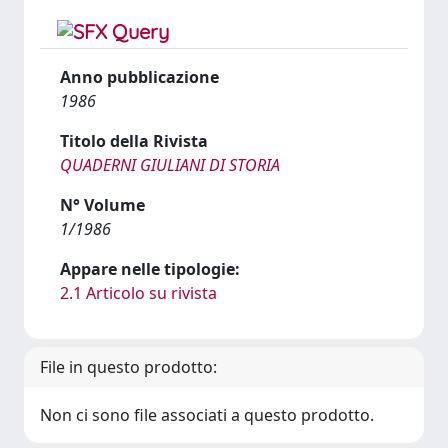
Anno pubblicazione
1986
Titolo della Rivista
QUADERNI GIULIANI DI STORIA
N° Volume
1/1986
Appare nelle tipologie:
2.1 Articolo su rivista
File in questo prodotto:
Non ci sono file associati a questo prodotto.