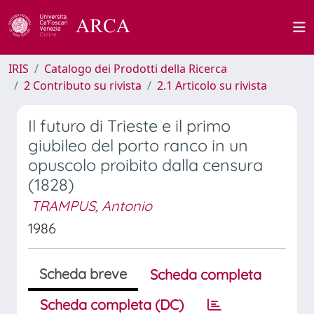
IRIS
Catalogo dei Prodotti della Ricerca
2 Contributo su rivista
2.1 Articolo su rivista
Il futuro di Trieste e il primo
giubileo del porto ranco in un
opuscolo proibito dalla censura
(1828)
TRAMPUS, Antonio
1986
Scheda breve
Scheda completa
Scheda completa (DC)