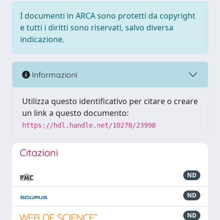
I documenti in ARCA sono protetti da copyright
e tutti i diritti sono riservati, salvo diversa
indicazione.
Informazioni
Utilizza questo identificativo per citare o creare
un link a questo documento:
https://hdl.handle.net/10278/23998
Citazioni
ND
ND
ND