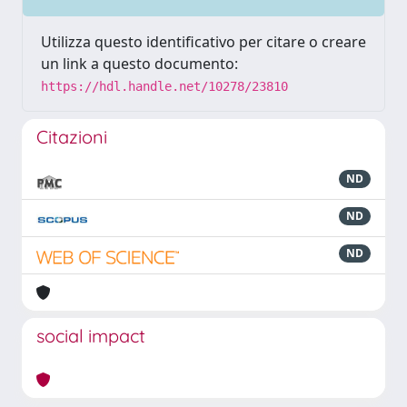
Utilizza questo identificativo per citare o creare
un link a questo documento:
https://hdl.handle.net/10278/23810
Citazioni
ND
ND
ND
social impact