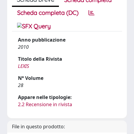
Scheda completa (DC)
Anno pubblicazione
2010
Titolo della Rivista
LEXIS
N° Volume
28
Appare nelle tipologie:
2.2 Recensione in rivista
File in questo prodotto: