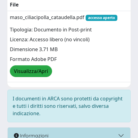
File
maso_ciliacipolla_cataudella.pdf
accesso aperto
Tipologia: Documento in Post-print
Licenza: Accesso libero (no vincoli)
Dimensione 3.71 MB
Formato Adobe PDF
Visualizza/Apri
I documenti in ARCA sono protetti da copyright
e tutti i diritti sono riservati, salvo diversa
indicazione.
Informazioni