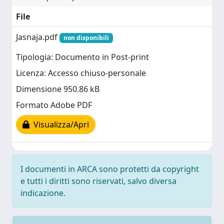
File
Jasnaja.pdf
non disponibili
Tipologia: Documento in Post-print
Licenza: Accesso chiuso-personale
Dimensione 950.86 kB
Formato Adobe PDF
Visualizza/Apri
I documenti in ARCA sono protetti da copyright
e tutti i diritti sono riservati, salvo diversa
indicazione.