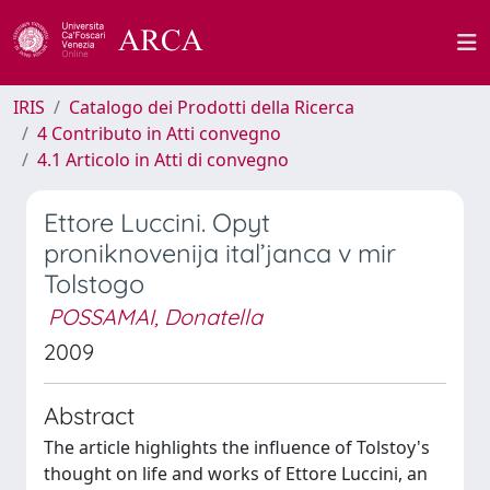
IRIS
Catalogo dei Prodotti della Ricerca
4 Contributo in Atti convegno
4.1 Articolo in Atti di convegno
Ettore Luccini. Opyt
proniknovenija ital’janca v mir
Tolstogo
POSSAMAI, Donatella
2009
Abstract
The article highlights the influence of Tolstoy's
thought on life and works of Ettore Luccini, an