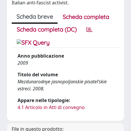
Italian anti-fascist activist.
Scheda breve
Scheda completa
Scheda completa (DC)
Anno pubblicazione
2009
Titolo del volume
Mezdunarodnye jasnopoljanskie pisatel’skie
vstreci. 2008.
Appare nelle tipologie:
4.1 Articolo in Atti di convegno
File in questo prodotto: