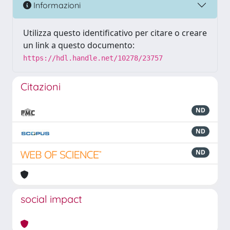
Informazioni
Utilizza questo identificativo per citare o creare
un link a questo documento:
https://hdl.handle.net/10278/23757
Citazioni
ND
ND
ND
social impact