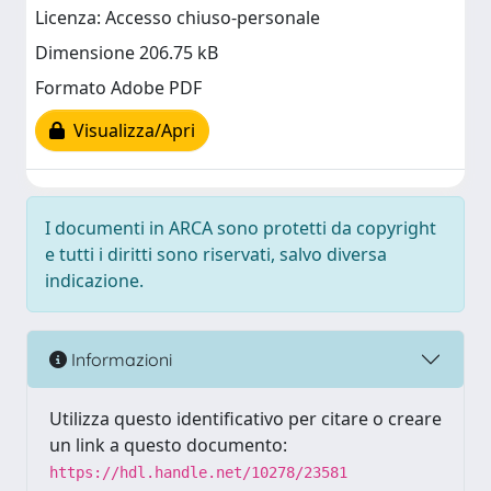
Licenza: Accesso chiuso-personale
Dimensione 206.75 kB
Formato Adobe PDF
Visualizza/Apri
I documenti in ARCA sono protetti da copyright
e tutti i diritti sono riservati, salvo diversa
indicazione.
Informazioni
Utilizza questo identificativo per citare o creare
un link a questo documento:
https://hdl.handle.net/10278/23581