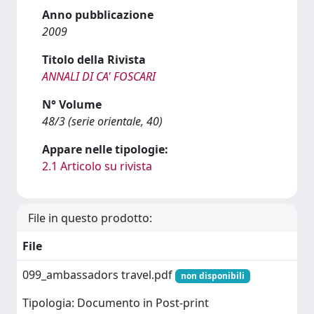
Anno pubblicazione
2009
Titolo della Rivista
ANNALI DI CA' FOSCARI
N° Volume
48/3 (serie orientale, 40)
Appare nelle tipologie:
2.1 Articolo su rivista
File in questo prodotto:
File
099_ambassadors travel.pdf
non disponibili
Tipologia: Documento in Post-print