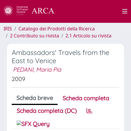
IRIS
Catalogo dei Prodotti della Ricerca
2 Contributo su rivista
2.1 Articolo su rivista
Ambassadors' Travels from the
East to Venice
PEDANI, Maria Pia
2009
Scheda breve
Scheda completa
Scheda completa (DC)