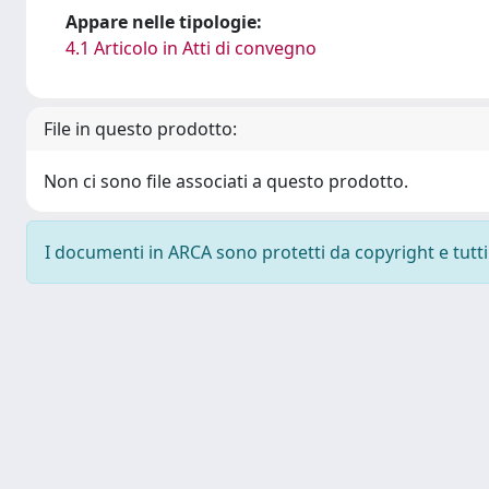
Appare nelle tipologie:
4.1 Articolo in Atti di convegno
File in questo prodotto:
Non ci sono file associati a questo prodotto.
I documenti in ARCA sono protetti da copyright e tutti i