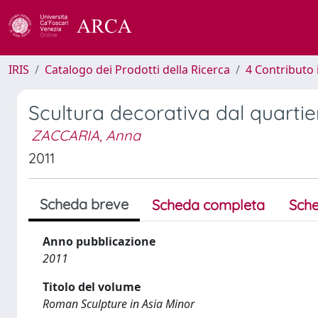
IRIS
Catalogo dei Prodotti della Ricerca
4 Contributo 
Scultura decorativa dal quartier
ZACCARIA, Anna
2011
Scheda breve
Scheda completa
Sche
Anno pubblicazione
2011
Titolo del volume
Roman Sculpture in Asia Minor