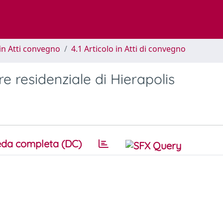
in Atti convegno
4.1 Articolo in Atti di convegno
e residenziale di Hierapolis
da completa (DC)