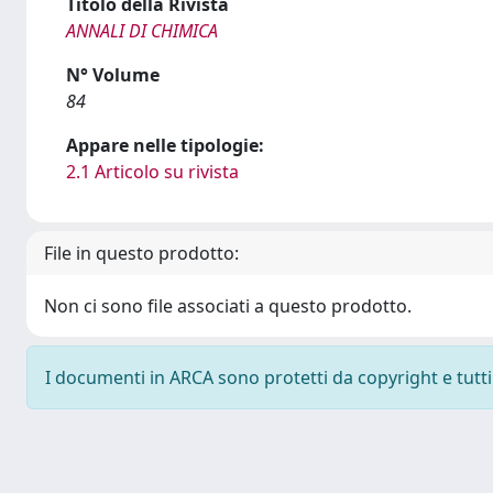
Titolo della Rivista
ANNALI DI CHIMICA
N° Volume
84
Appare nelle tipologie:
2.1 Articolo su rivista
File in questo prodotto:
Non ci sono file associati a questo prodotto.
I documenti in ARCA sono protetti da copyright e tutti i