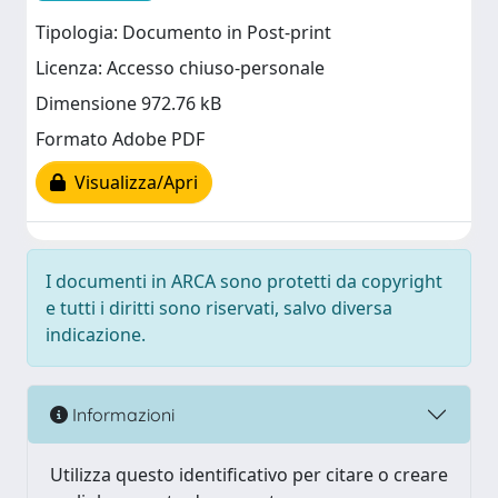
Tipologia: Documento in Post-print
Licenza: Accesso chiuso-personale
Dimensione 972.76 kB
Formato Adobe PDF
Visualizza/Apri
I documenti in ARCA sono protetti da copyright
e tutti i diritti sono riservati, salvo diversa
indicazione.
Informazioni
Utilizza questo identificativo per citare o creare