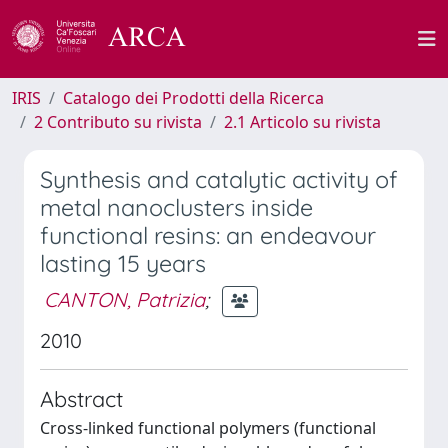
IRIS
Catalogo dei Prodotti della Ricerca
2 Contributo su rivista
2.1 Articolo su rivista
Synthesis and catalytic activity of
metal nanoclusters inside
functional resins: an endeavour
lasting 15 years
CANTON, Patrizia
;
2010
Abstract
Cross-linked functional polymers (functional