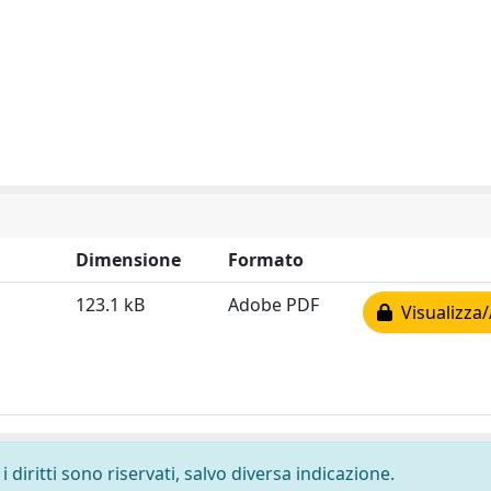
Dimensione
Formato
123.1 kB
Adobe PDF
Visualizza/
 diritti sono riservati, salvo diversa indicazione.