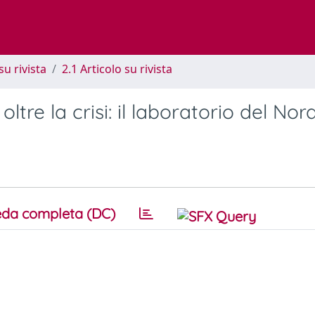
su rivista
2.1 Articolo su rivista
oltre la crisi: il laboratorio del Nor
da completa (DC)