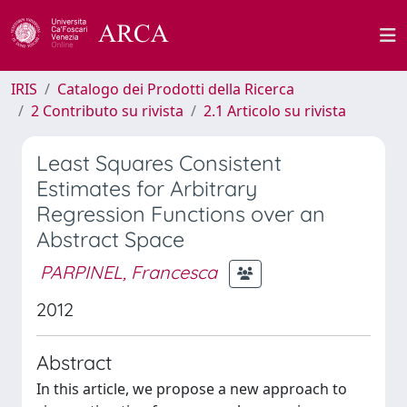
IRIS
Catalogo dei Prodotti della Ricerca
2 Contributo su rivista
2.1 Articolo su rivista
Least Squares Consistent
Estimates for Arbitrary
Regression Functions over an
Abstract Space
PARPINEL, Francesca
2012
Abstract
In this article, we propose a new approach to