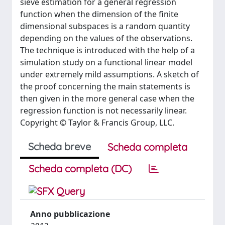
sieve estimation for a general regression
function when the dimension of the finite
dimensional subspaces is a random quantity
depending on the values of the observations.
The technique is introduced with the help of a
simulation study on a functional linear model
under extremely mild assumptions. A sketch of
the proof concerning the main statements is
then given in the more general case when the
regression function is not necessarily linear.
Copyright © Taylor & Francis Group, LLC.
Scheda breve
Scheda completa
Scheda completa (DC)
Anno pubblicazione