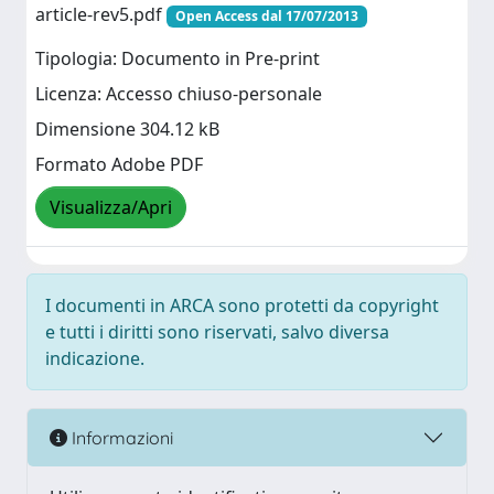
article-rev5.pdf
Open Access dal 17/07/2013
Tipologia: Documento in Pre-print
Licenza: Accesso chiuso-personale
Dimensione 304.12 kB
Formato Adobe PDF
Visualizza/Apri
I documenti in ARCA sono protetti da copyright
e tutti i diritti sono riservati, salvo diversa
indicazione.
Informazioni