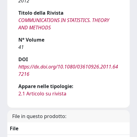
2012
Titolo della Rivista
COMMUNICATIONS IN STATISTICS. THEORY
AND METHODS
N° Volume
41
DOI
https://dx.doi.org/10.1080/03610926.2011.64
7216
Appare nelle tipologie:
2.1 Articolo su rivista
File in questo prodotto:
File