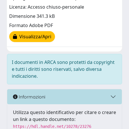
Licenza: Accesso chiuso-personale
Dimensione 341.3 kB
Formato Adobe PDF
Visualizza/Apri
I documenti in ARCA sono protetti da copyright
e tutti i diritti sono riservati, salvo diversa
indicazione.
Informazioni
Utilizza questo identificativo per citare o creare
un link a questo documento:
https://hdl.handle.net/10278/23276