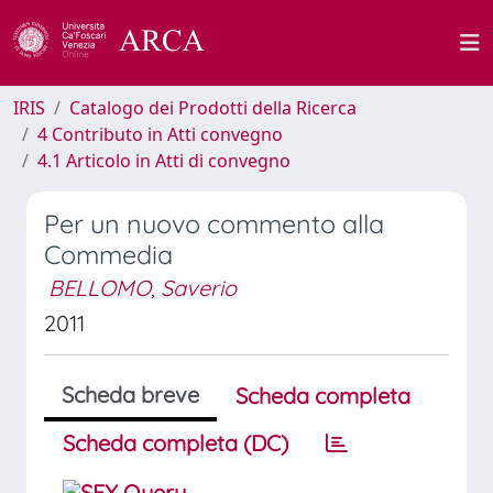
IRIS
Catalogo dei Prodotti della Ricerca
4 Contributo in Atti convegno
4.1 Articolo in Atti di convegno
Per un nuovo commento alla
Commedia
BELLOMO, Saverio
2011
Scheda breve
Scheda completa
Scheda completa (DC)