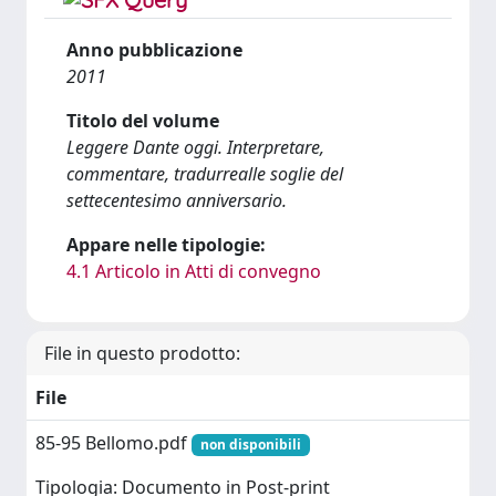
Anno pubblicazione
2011
Titolo del volume
Leggere Dante oggi. Interpretare,
commentare, tradurrealle soglie del
settecentesimo anniversario.
Appare nelle tipologie:
4.1 Articolo in Atti di convegno
File in questo prodotto:
File
85-95 Bellomo.pdf
non disponibili
Tipologia: Documento in Post-print