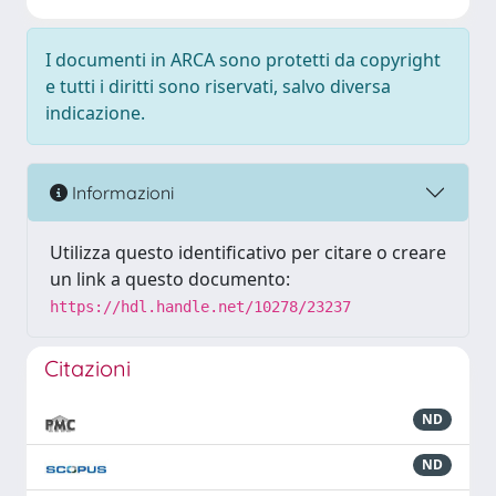
I documenti in ARCA sono protetti da copyright
e tutti i diritti sono riservati, salvo diversa
indicazione.
Informazioni
Utilizza questo identificativo per citare o creare
un link a questo documento:
https://hdl.handle.net/10278/23237
Citazioni
ND
ND