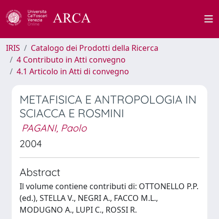
IRIS
Catalogo dei Prodotti della Ricerca
4 Contributo in Atti convegno
4.1 Articolo in Atti di convegno
METAFISICA E ANTROPOLOGIA IN
SCIACCA E ROSMINI
PAGANI, Paolo
2004
Abstract
Il volume contiene contributi di: OTTONELLO P.P.
(ed.), STELLA V., NEGRI A., FACCO M.L.,
MODUGNO A., LUPI C., ROSSI R.