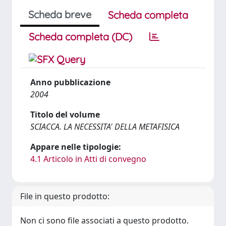
Scheda breve
Scheda completa
Scheda completa (DC)
Anno pubblicazione
2004
Titolo del volume
SCIACCA. LA NECESSITA' DELLA METAFISICA
Appare nelle tipologie:
4.1 Articolo in Atti di convegno
File in questo prodotto:
Non ci sono file associati a questo prodotto.