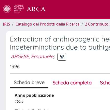
IRIS
Catalogo dei Prodotti della Ricerca
2 Contributo 
Extraction of anthropogenic h
Indeterminations due to authig
ARGESE, Emanuele
;
1996
Scheda breve
Scheda completa
Sche
Anno pubblicazione
1996