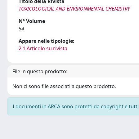
Titolo della Rivista
TOXICOLOGICAL AND ENVIRONMENTAL CHEMISTRY
N° Volume
54
Appare nelle tipologie:
2.1 Articolo su rivista
File in questo prodotto:
Non ci sono file associati a questo prodotto.
I documenti in ARCA sono protetti da copyright e tutti i