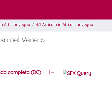
in Atti convegno
4.1 Articolo in Atti di convegno
resa nel Veneto
da completa (DC)