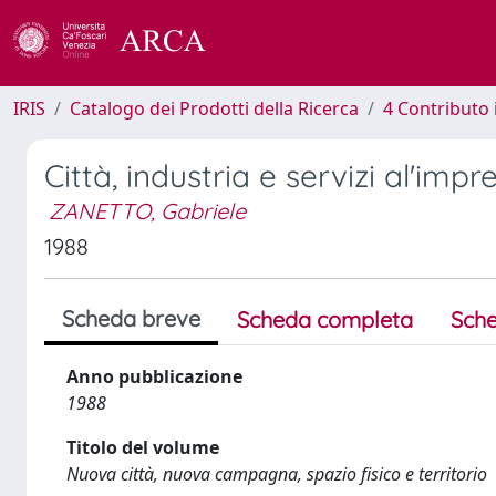
IRIS
Catalogo dei Prodotti della Ricerca
4 Contributo 
Città, industria e servizi al'imp
ZANETTO, Gabriele
1988
Scheda breve
Scheda completa
Sche
Anno pubblicazione
1988
Titolo del volume
Nuova città, nuova campagna, spazio fisico e territorio