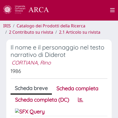
IRIS
Catalogo dei Prodotti della Ricerca
2 Contributo su rivista
2.1 Articolo su rivista
Il nome e il personaggio nel testo
narrativo di Diderot
CORTIANA, Rino
1986
Scheda breve
Scheda completa
Scheda completa (DC)