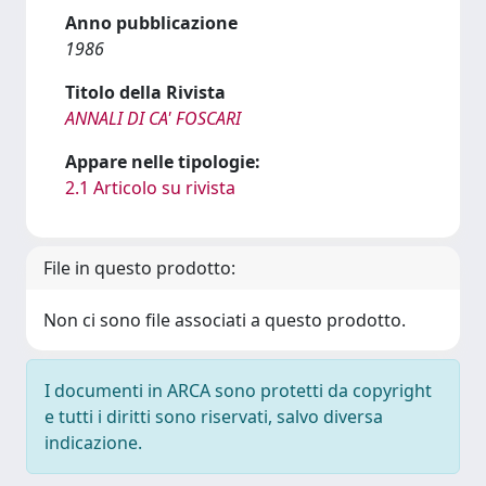
Anno pubblicazione
1986
Titolo della Rivista
ANNALI DI CA' FOSCARI
Appare nelle tipologie:
2.1 Articolo su rivista
File in questo prodotto:
Non ci sono file associati a questo prodotto.
I documenti in ARCA sono protetti da copyright
e tutti i diritti sono riservati, salvo diversa
indicazione.