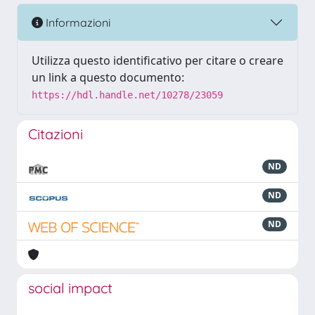
Informazioni
Utilizza questo identificativo per citare o creare
un link a questo documento:
https://hdl.handle.net/10278/23059
Citazioni
ND
ND
ND
social impact