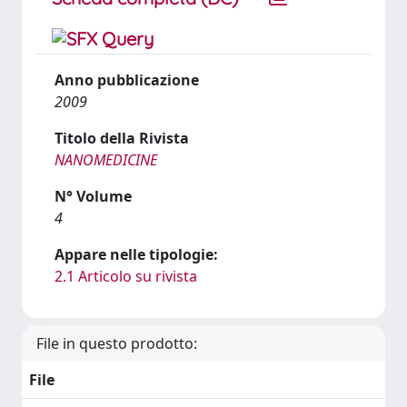
Anno pubblicazione
2009
Titolo della Rivista
NANOMEDICINE
N° Volume
4
Appare nelle tipologie:
2.1 Articolo su rivista
File in questo prodotto:
File