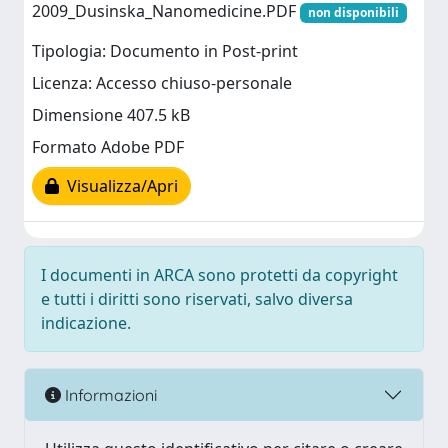
2009_Dusinska_Nanomedicine.PDF
non disponibili
Tipologia: Documento in Post-print
Licenza: Accesso chiuso-personale
Dimensione 407.5 kB
Formato Adobe PDF
Visualizza/Apri
I documenti in ARCA sono protetti da copyright
e tutti i diritti sono riservati, salvo diversa
indicazione.
Informazioni