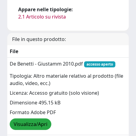
Appare nelle tipologie:
2.1 Articolo su rivista
File in questo prodotto:
File
De Benetti - Giustamm 2010.pdf
accesso aperto
Tipologia: Altro materiale relativo al prodotto (file
audio, video, ecc.)
Licenza: Accesso gratuito (solo visione)
Dimensione 495.15 kB
Formato Adobe PDF
Visualizza/Apri