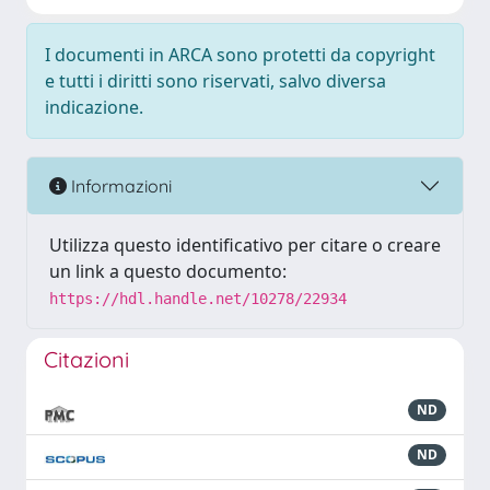
I documenti in ARCA sono protetti da copyright
e tutti i diritti sono riservati, salvo diversa
indicazione.
Informazioni
Utilizza questo identificativo per citare o creare
un link a questo documento:
https://hdl.handle.net/10278/22934
Citazioni
ND
ND