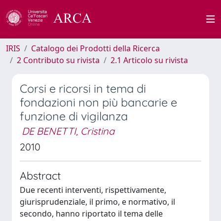
IRIS
Catalogo dei Prodotti della Ricerca
2 Contributo su rivista
2.1 Articolo su rivista
Corsi e ricorsi in tema di
fondazioni non più bancarie e
funzione di vigilanza
DE BENETTI, Cristina
2010
Abstract
Due recenti interventi, rispettivamente,
giurisprudenziale, il primo, e normativo, il
secondo, hanno riportato il tema delle