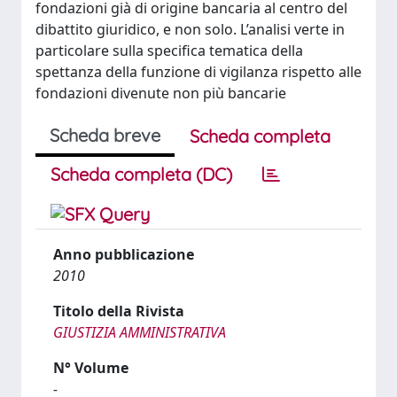
fondazioni già di origine bancaria al centro del
dibattito giuridico, e non solo. L’analisi verte in
particolare sulla specifica tematica della
spettanza della funzione di vigilanza rispetto alle
fondazioni divenute non più bancarie
Scheda breve
Scheda completa
Scheda completa (DC)
Anno pubblicazione
2010
Titolo della Rivista
GIUSTIZIA AMMINISTRATIVA
N° Volume
-